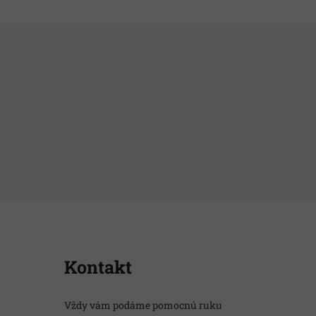
Kontakt
Vždy vám podáme pomocnú ruku