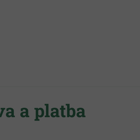
a a platba