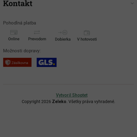
Kontakt
Pohodlná platba
Možnosti dopravy:
Vytvoril Shoptet
Copyright 2026
Zeleko
. Všetky práva vyhradené.