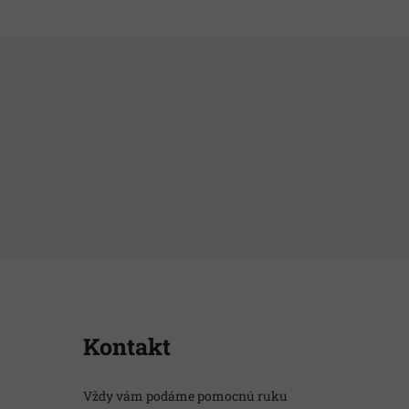
Kontakt
Vždy vám podáme pomocnú ruku