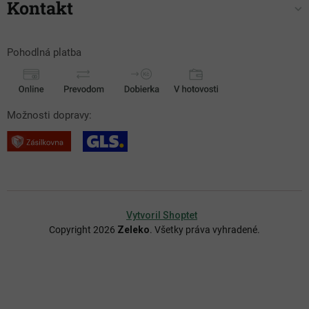
Kontakt
Pohodlná platba
Možnosti dopravy:
Vytvoril Shoptet
Copyright 2026
Zeleko
. Všetky práva vyhradené.