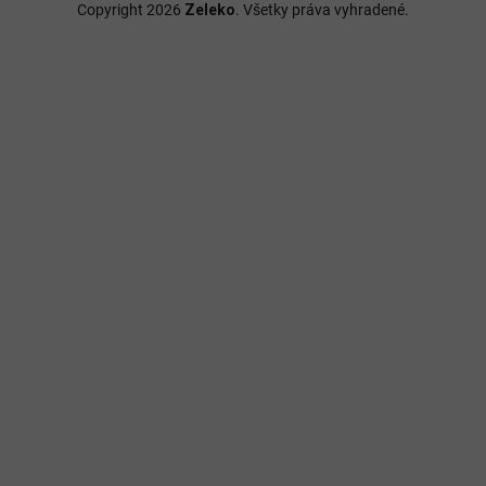
Copyright 2026
Zeleko
. Všetky práva vyhradené.