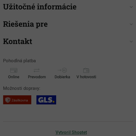
Užitočné informácie
Riešenia pre
Kontakt
Pohodlná platba
Možnosti dopravy:
Vytvoril Shoptet