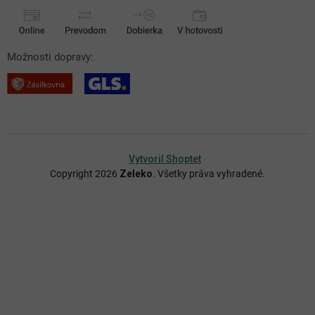
Možnosti dopravy:
Vytvoril Shoptet
Copyright 2026
Zeleko
. Všetky práva vyhradené.